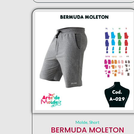
Molde
,
Short
BERMUDA MOLETON