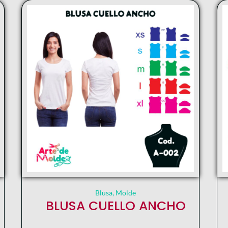
Blusa
,
Molde
BLUSA CUELLO ANCHO