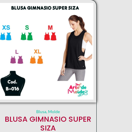
Blusa
,
Molde
BLUSA GIMNASIO SUPER
SIZA