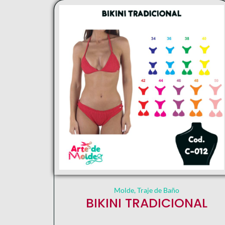
Molde
,
Traje de Baño
BIKINI TRADICIONAL