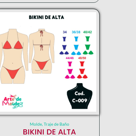
Molde
,
Traje de Baño
BIKINI DE ALTA