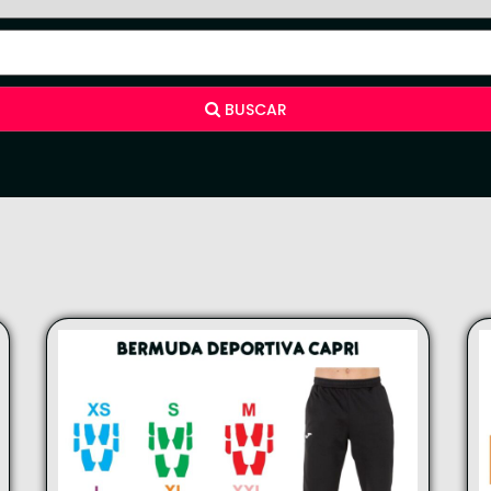
BUSCAR