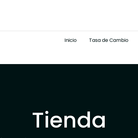
Inicio
Tasa de Cambio
Tienda