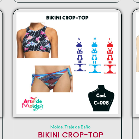
Molde
,
Traje de Baño
BIKINI CROP-TOP