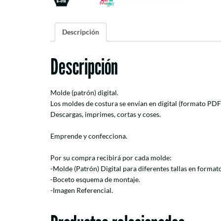
Descripción
Descripción
Molde (patrón) digital.
Los moldes de costura se envían en digital (formato PDF
Descargas, imprimes, cortas y coses.
Emprende y confecciona.
Por su compra recibirá por cada molde:
-Molde (Patrón) Digital para diferentes tallas en forma
-Boceto esquema de montaje.
-Imagen Referencial.