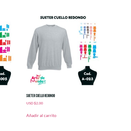
SUETER CUELLO REDONDO
USD
$
2,00
Añadir al carrito