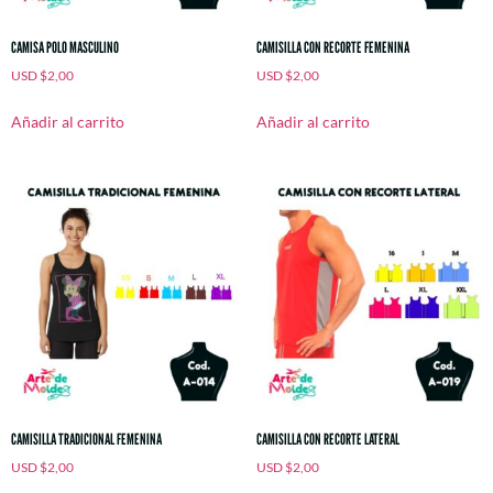
CAMISA POLO MASCULINO
CAMISILLA CON RECORTE FEMENINA
USD
$
2,00
USD
$
2,00
Añadir al carrito
Añadir al carrito
CAMISILLA TRADICIONAL FEMENINA
CAMISILLA CON RECORTE LATERAL
USD
$
2,00
USD
$
2,00