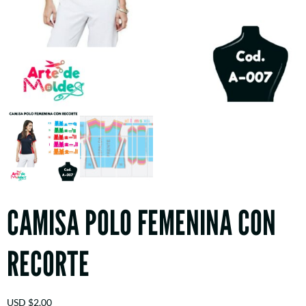
CAMISA POLO FEMENINA CON
RECORTE
USD
$
2,00