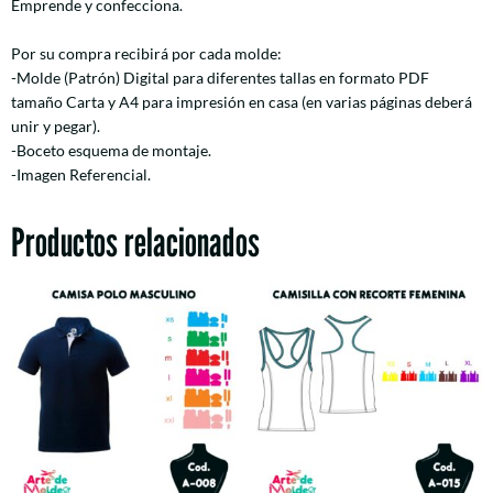
Emprende y confecciona.
Por su compra recibirá por cada molde:
-Molde (Patrón) Digital para diferentes tallas en formato PDF
tamaño Carta y A4 para impresión en casa (en varias páginas deberá
unir y pegar).
-Boceto esquema de montaje.
-Imagen Referencial.
Productos relacionados