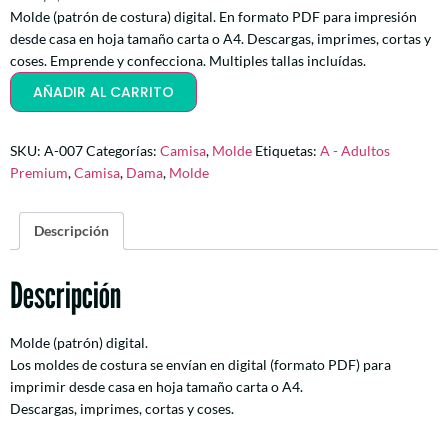
Molde (patrón de costura) digital. En formato PDF para impresión
desde casa en hoja tamaño carta o A4. Descargas, imprimes, cortas y
coses. Emprende y confecciona. Multiples tallas incluídas.
AÑADIR AL CARRITO
SKU:
A-007
Categorías:
Camisa
,
Molde
Etiquetas:
A - Adultos
Premium
,
Camisa
,
Dama
,
Molde
Descripción
Descripción
Molde (patrón) digital.
Los moldes de costura se envían en digital (formato PDF) para
imprimir desde casa en hoja tamaño carta o A4.
Descargas, imprimes, cortas y coses.