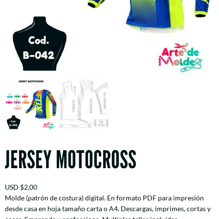
JERSEY MOTOCROSS
USD
$
2,00
Molde (patrón de costura) digital. En formato PDF para impresión
desde casa en hoja tamaño carta o A4. Descargas, imprimes, cortas y