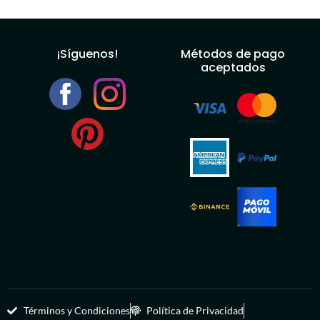
¡Síguenos!
Métodos de pago
aceptados
Términos y Condiciones
Política de Privacidad