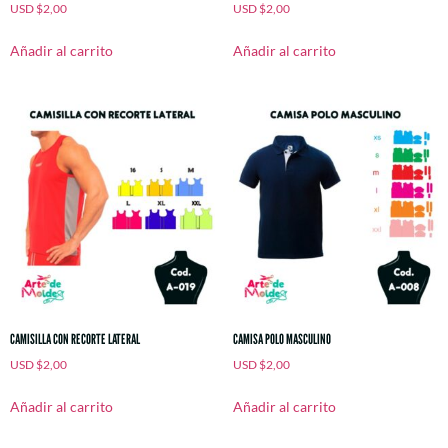
USD
$
2,00
USD
$
2,00
Añadir al carrito
Añadir al carrito
CAMISILLA CON RECORTE LATERAL
CAMISA POLO MASCULINO
USD
$
2,00
USD
$
2,00
Añadir al carrito
Añadir al carrito