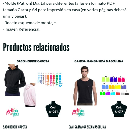
-Molde (Patrón) Digital para diferentes tallas en formato PDF
tamaño Carta y A4 para impresión en casa (en varias páginas deberá
unir y pegar).
-Boceto esquema de montaje.
-Imagen Referencial.
Productos relacionados
SACO HODDIE CAPOTA
CAMISA MANGA SIZA MASCULINA