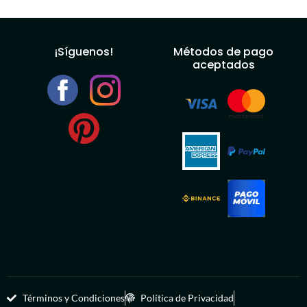
¡Síguenos!
Métodos de pago
aceptados
Términos y Condiciones
Política de Privacidad