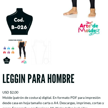
LEGGIN PARA HOMBRE
USD
$
2,00
Molde (patrón de costura) digital. En formato PDF para impresión
desde casa en hoja tamaño carta o A4. Descargas, imprimes, cortas y