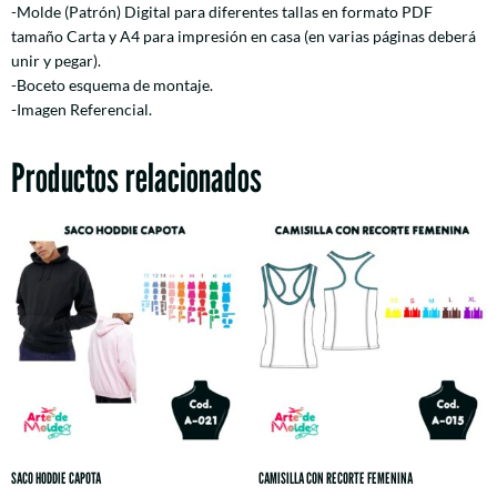
-Molde (Patrón) Digital para diferentes tallas en formato PDF
tamaño Carta y A4 para impresión en casa (en varias páginas deberá
unir y pegar).
-Boceto esquema de montaje.
-Imagen Referencial.
Productos relacionados
SACO HODDIE CAPOTA
CAMISILLA CON RECORTE FEMENINA