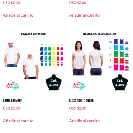
USD
$
2,00
USD
$
2,00
Añadir al carrito
Añadir al carrito
CAMISA HOMBRE
BLUSA CUELLO ANCHO
USD
$
2,00
USD
$
2,00
Añadir al carrito
Añadir al carrito