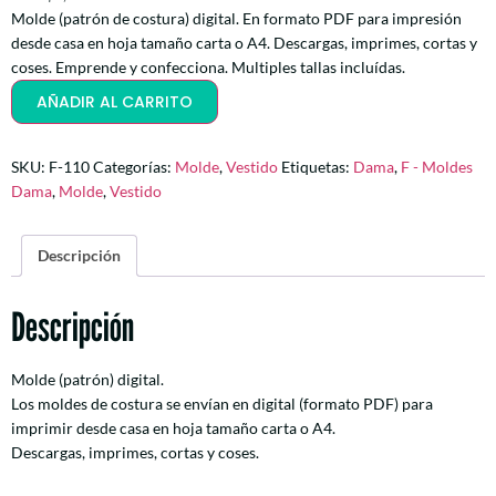
Molde (patrón de costura) digital. En formato PDF para impresión
desde casa en hoja tamaño carta o A4. Descargas, imprimes, cortas y
coses. Emprende y confecciona. Multiples tallas incluídas.
AÑADIR AL CARRITO
SKU:
F-110
Categorías:
Molde
,
Vestido
Etiquetas:
Dama
,
F - Moldes
Dama
,
Molde
,
Vestido
Descripción
Descripción
Molde (patrón) digital.
Los moldes de costura se envían en digital (formato PDF) para
imprimir desde casa en hoja tamaño carta o A4.
Descargas, imprimes, cortas y coses.