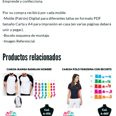
Emprende y confecciona.
Por su compra recibirá por cada molde:
-Molde (Patrón) Digital para diferentes tallas en formato PDF
tamaño Carta y A4 para impresión en casa (en varias páginas deberá
unir y pegar).
-Boceto esquema de montaje.
-Imagen Referencial.
Productos relacionados