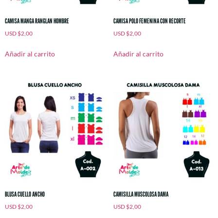
CAMISA MANGA RANGLAN HOMBRE
CAMISA POLO FEMENINA CON RECORTE
USD
$
2,00
USD
$
2,00
Añadir al carrito
Añadir al carrito
BLUSA CUELLO ANCHO
CAMISILLA MUSCOLOSA DAMA
USD
$
2,00
USD
$
2,00