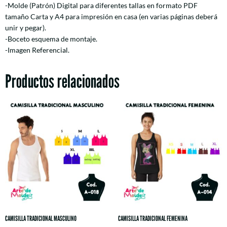
-Molde (Patrón) Digital para diferentes tallas en formato PDF
tamaño Carta y A4 para impresión en casa (en varias páginas deberá
unir y pegar).
-Boceto esquema de montaje.
-Imagen Referencial.
Productos relacionados
CAMISILLA TRADICIONAL MASCULINO
CAMISILLA TRADICIONAL FEMENINA