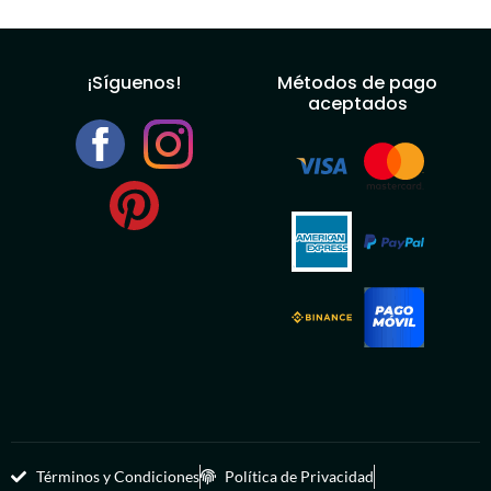
¡Síguenos!
Métodos de pago
aceptados
Términos y Condiciones
Política de Privacidad