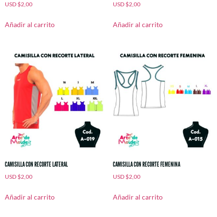
USD
$
2,00
USD
$
2,00
Añadir al carrito
Añadir al carrito
CAMISILLA CON RECORTE LATERAL
CAMISILLA CON RECORTE FEMENINA
USD
$
2,00
USD
$
2,00
Añadir al carrito
Añadir al carrito