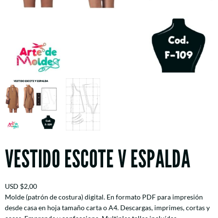
VESTIDO ESCOTE V ESPALDA
USD
$
2,00
Molde (patrón de costura) digital. En formato PDF para impresión
desde casa en hoja tamaño carta o A4. Descargas, imprimes, cortas y