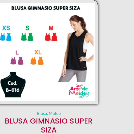
Blusa
,
Molde
BLUSA GIMNASIO SUPER
SIZA