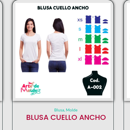
Blusa
,
Molde
BLUSA CUELLO ANCHO