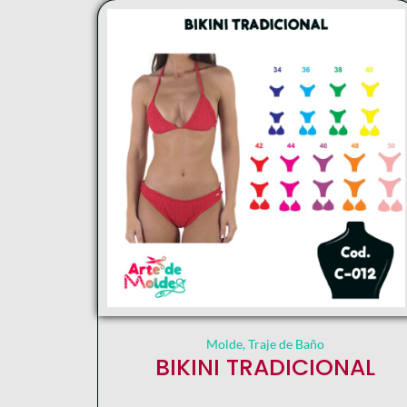
Molde
,
Traje de Baño
BIKINI TRADICIONAL