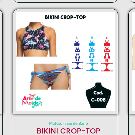
Molde
,
Traje de Baño
BIKINI CROP-TOP