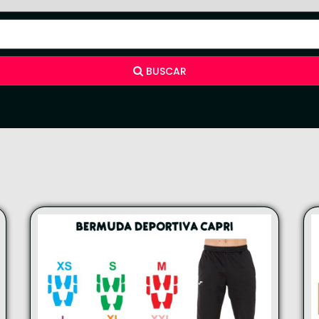
BUSCAR