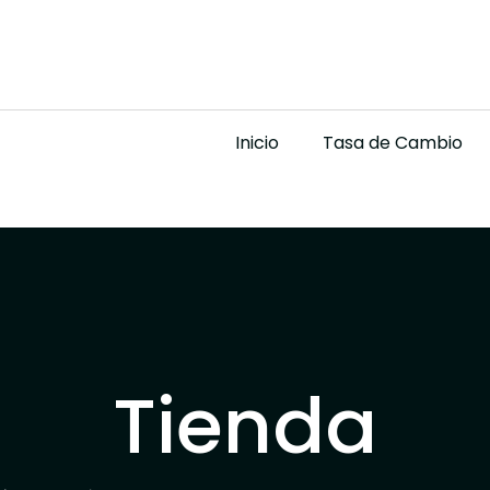
Inicio
Tasa de Cambio
Tienda