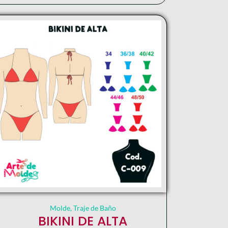
Molde
,
Traje de Baño
BIKINI DE ALTA