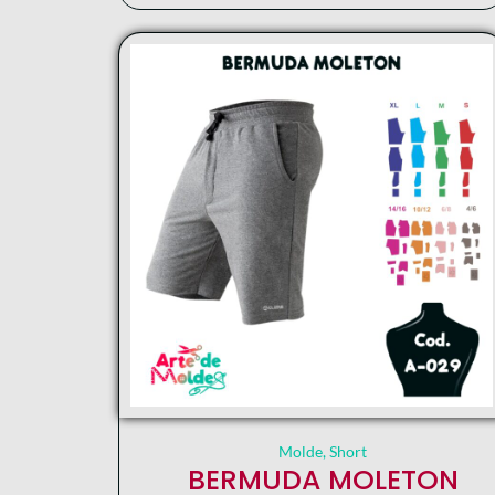
Molde
,
Short
BERMUDA MOLETON