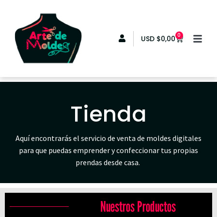
0
USD
$
0,00
Tienda
Aquí encontrarás el servicio de venta de moldes digitales
para que puedas emprender y confeccionar tus propias
prendas desde casa.
Nuestros Productos