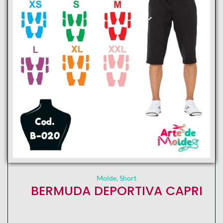
Molde
,
Short
BERMUDA DEPORTIVA CAPRI