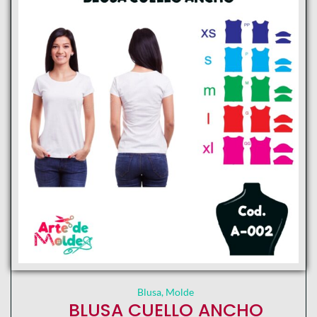
Blusa
,
Molde
BLUSA CUELLO ANCHO