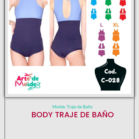
Molde
,
Traje de Baño
BODY TRAJE DE BAÑO