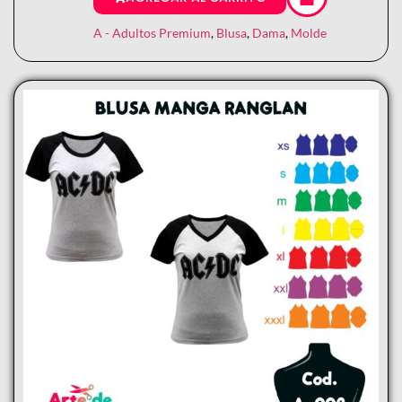
A - Adultos Premium
,
Blusa
,
Dama
,
Molde