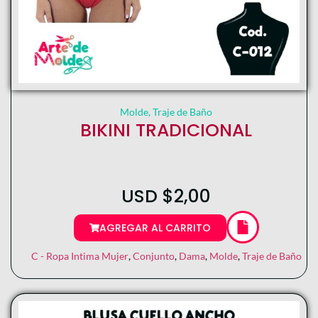
Molde
,
Traje de Baño
BIKINI TRADICIONAL
USD
$
2,00
AGREGAR AL CARRITO
C - Ropa Intima Mujer
,
Conjunto
,
Dama
,
Molde
,
Traje de Baño