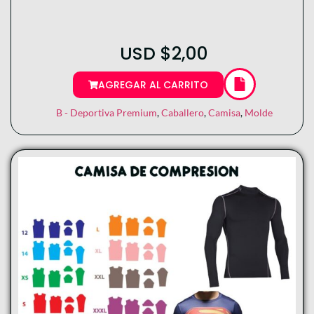
USD
$
2,00
AGREGAR AL CARRITO
B - Deportiva Premium
,
Caballero
,
Camisa
,
Molde