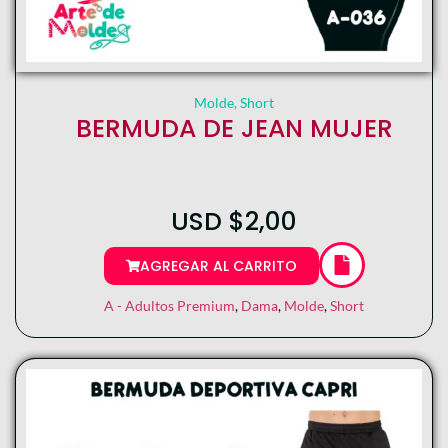
Molde
,
Short
BERMUDA DE JEAN MUJER
USD
$
2,00
AGREGAR AL CARRITO
A - Adultos Premium
,
Dama
,
Molde
,
Short