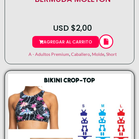
USD
$
2,00
AGREGAR AL CARRITO
A - Adultos Premium
,
Caballero
,
Molde
,
Short