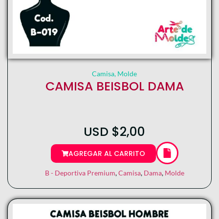
Camisa
,
Molde
CAMISA BEISBOL DAMA
USD
$
2,00
AGREGAR AL CARRITO
B - Deportiva Premium
,
Camisa
,
Dama
,
Molde