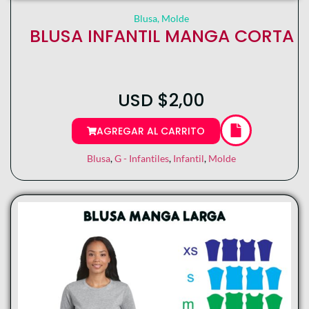
Blusa
,
Molde
BLUSA INFANTIL MANGA CORTA
USD
$
2,00
AGREGAR AL CARRITO
Blusa
,
G - Infantiles
,
Infantil
,
Molde