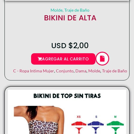
Molde
,
Traje de Baño
BIKINI DE ALTA
USD
$
2,00
AGREGAR AL CARRITO
C - Ropa Intima Mujer
,
Conjunto
,
Dama
,
Molde
,
Traje de Baño