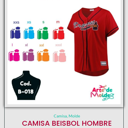
Camisa
,
Molde
CAMISA BEISBOL HOMBRE