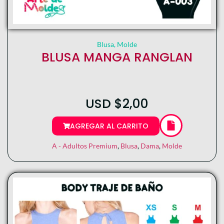
Blusa
,
Molde
BLUSA MANGA RANGLAN
USD
$
2,00
AGREGAR AL CARRITO
A - Adultos Premium
,
Blusa
,
Dama
,
Molde