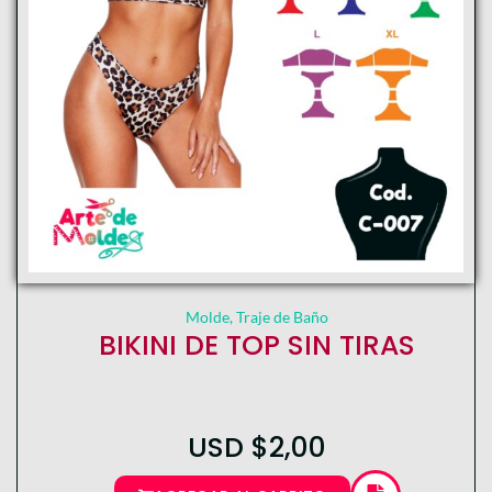
Molde
,
Traje de Baño
BIKINI DE TOP SIN TIRAS
USD
$
2,00