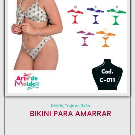
Molde
,
Traje de Baño
BIKINI PARA AMARRAR