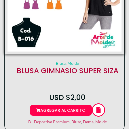
Blusa
,
Molde
BLUSA GIMNASIO SUPER SIZA
USD
$
2,00
AGREGAR AL CARRITO
B - Deportiva Premium
,
Blusa
,
Dama
,
Molde