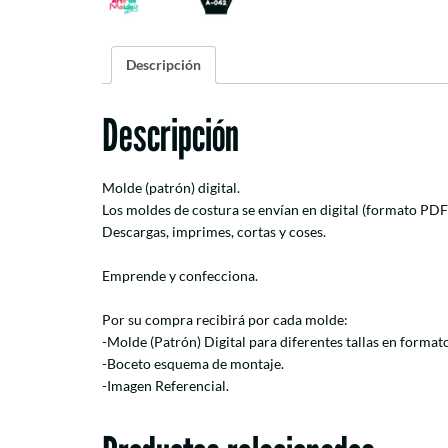
Descripción
Descripción
Molde (patrón) digital.
Los moldes de costura se envían en digital (formato PDF
Descargas, imprimes, cortas y coses.
Emprende y confecciona.
Por su compra recibirá por cada molde:
-Molde (Patrón) Digital para diferentes tallas en forma
-Boceto esquema de montaje.
-Imagen Referencial.