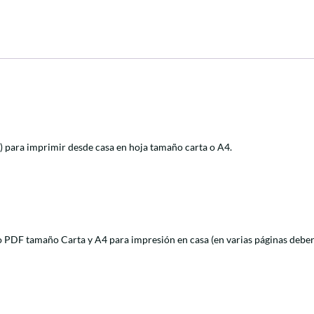
) para imprimir desde casa en hoja tamaño carta o A4.
to PDF tamaño Carta y A4 para impresión en casa (en varias páginas deberá