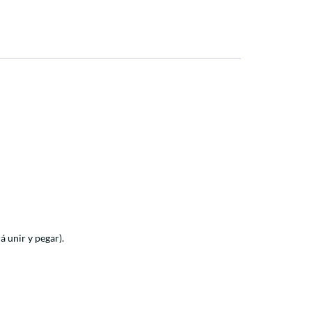
 unir y pegar).